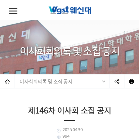
이사회회의록 및 소집 공지
이사회회의록 및 소집 공지
제146차 이사회 소집 공지
2025.04.30
994