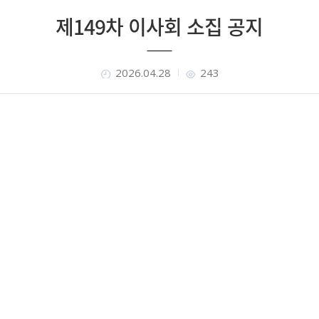
제149차 이사회 소집 공지
2026.04.28
243