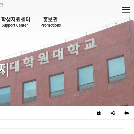
망
학생지원센터
홍보관
Support Center
Promotions
지