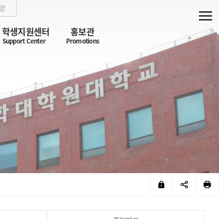
망
학생지원센터
홍보관
Support Center
Promotions