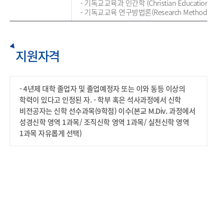
- 기독교교육과 인간학 (Christian Education and
- 기독교교육 연구방법론(Research Methodology fo
지원자격
- 4년제 대학 졸업자 및 졸업예정자 또는 이와 동등 이상의
학력이 있다고 인정된 자.
- 학부 혹은 석사과정에서 신학
비전공자는 신학 선수과목(9학점) 이수(본교 M.Div. 과정에서
성경신학 영역 1과목/ 조직신학 영역 1과목/ 실천신학 영역
1과목 자유롭게 선택)